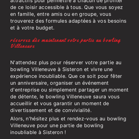
attractifs pour permettre à chacun de profiter
de ce loisir accessible à tous. Que vous soyez
en famille, entre amis ou en groupe, vous
trouverez des formules adaptées à vos besoins
et à votre budget.
réservez dès maintenant votre partie au bowling
Villeneuve
N'attendez plus pour réserver votre partie au
bowling Villeneuve à Sisteron et vivre une
expérience inoubliable. Que ce soit pour fêter
un anniversaire, organiser un événement
d'entreprise ou simplement partager un moment
de détente, le bowling Villeneuve saura vous
accueillir et vous garantir un moment de
divertissement et de convivialité.
Alors, n'hésitez plus et rendez-vous au bowling
Villeneuve pour une partie de bowling
inoubliable à Sisteron !