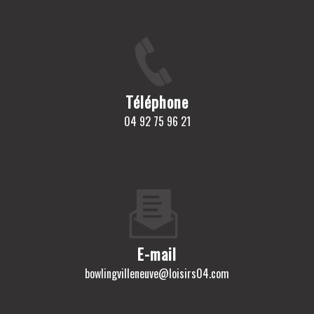
Téléphone
04 92 75 96 21
E-mail
bowlingvilleneuve@loisirs04.com