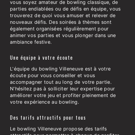
vous soyez amateur de bowling classique, de
parties endiablées ou de défis en équipe, vous
trouverez de quoi vous amuser et relever de
nouveaux défis. Des soirées à thèmes sont
également organisées régulièrement pour
animer vos parties et vous plonger dans une
ambiance festive.
Une équipe à votre écoute
L'équipe du bowling Villeneuve est à votre
écoute pour vous conseiller et vous
accompagner tout au long de votre partie.
N'hésitez pas à solliciter leur expertise pour
améliorer votre jeu et profiter pleinement de
votre expérience au bowling.
Des tarifs attractifs pour tous
Le bowling Villeneuve propose des tarifs