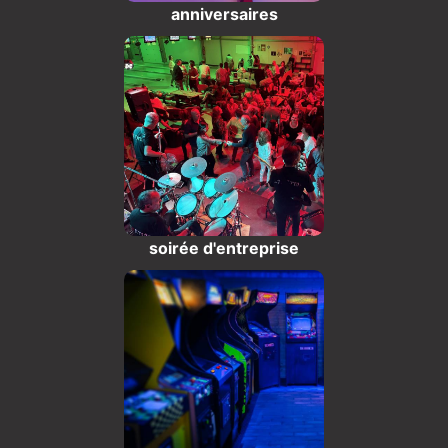
anniversaires
soirée d'entreprise