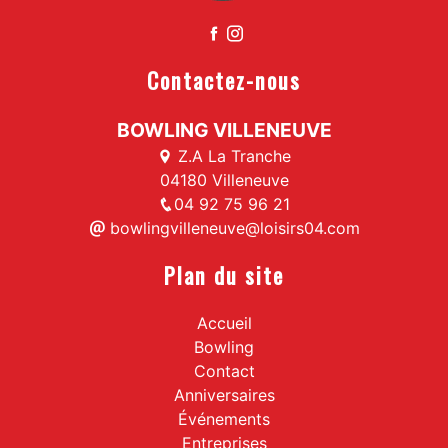
Contactez-nous
BOWLING VILLENEUVE
Z.A La Tranche
04180 Villeneuve
04 92 75 96 21
bowlingvilleneuve@loisirs04.com
Plan du site
Accueil
Bowling
Contact
Anniversaires
Événements
Entreprises