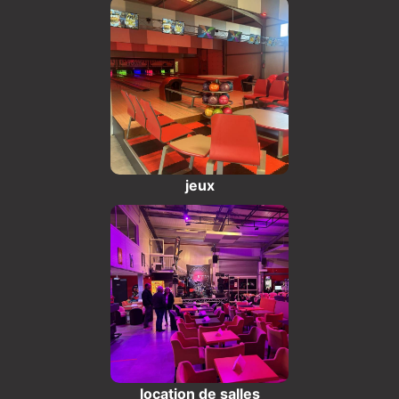
jeux
location de salles