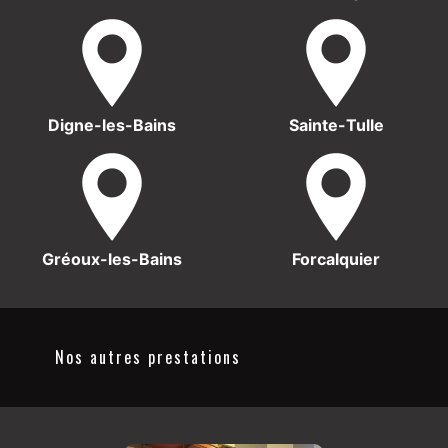
Digne-les-Bains
Sainte-Tulle
Gréoux-les-Bains
Forcalquier
Nos autres prestations