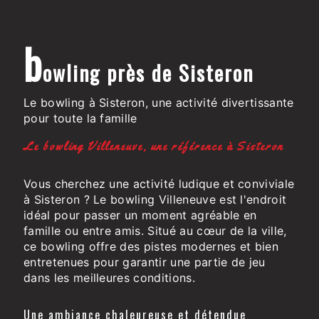
b
owling près de Sisteron
Le bowling à Sisteron, une activité divertissante
pour toute la famille
Le bowling Villeneuve, une référence à Sisteron
Vous cherchez une activité ludique et conviviale
à Sisteron ? Le bowling Villeneuve est l'endroit
idéal pour passer un moment agréable en
famille ou entre amis. Situé au cœur de la ville,
ce bowling offre des pistes modernes et bien
entretenues pour garantir une partie de jeu
dans les meilleures conditions.
Une ambiance chaleureuse et détendue