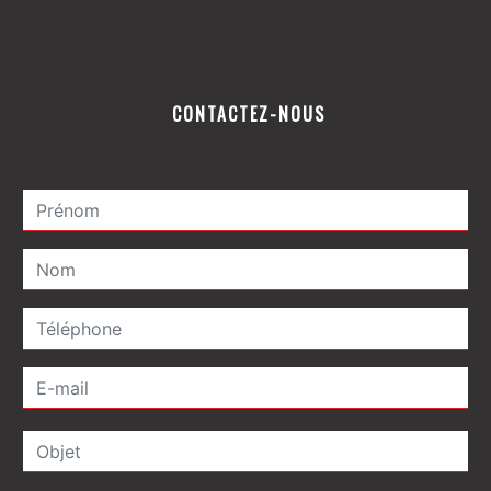
CONTACTEZ-NOUS