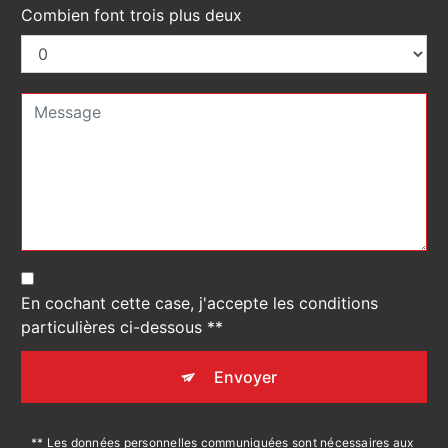
Combien font trois plus deux
En cochant cette case, j'accepte les conditions
particulières ci-dessous **
Envoyer
** Les données personnelles communiquées sont nécessaires aux