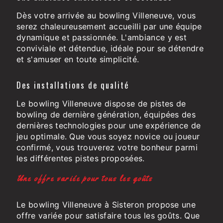
Dès votre arrivée au bowling Villeneuve, vous
serez chaleureusement accueilli par une équipe
dynamique et passionnée. L'ambiance y est
conviviale et détendue, idéale pour se détendre
et s'amuser en toute simplicité.
Des installations de qualité
Le bowling Villeneuve dispose de pistes de
bowling de dernière génération, équipées des
dernières technologies pour une expérience de
jeu optimale. Que vous soyez novice ou joueur
confirmé, vous trouverez votre bonheur parmi
les différentes pistes proposées.
Une offre variée pour tous les goûts
Le bowling Villeneuve à Sisteron propose une
offre variée pour satisfaire tous les goûts. Que