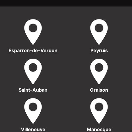
Esparron-de-Verdon
Peyruis
Saint-Auban
Oraison
Villeneuve
Manosque