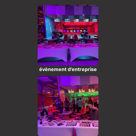
évènement d'entreprise